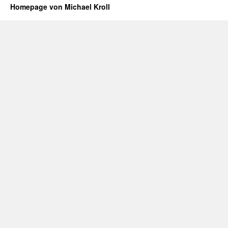
Homepage von Michael Kroll