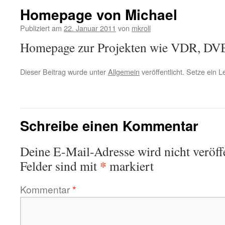
Homepage von Michael
Publiziert am
22. Januar 2011
von
mkroll
Homepage zur Projekten wie VDR, DV
Dieser Beitrag wurde unter
Allgemein
veröffentlicht. Setze ein 
Schreibe einen Kommentar
Deine E-Mail-Adresse wird nicht veröffe
*
Felder sind mit
markiert
Kommentar
*